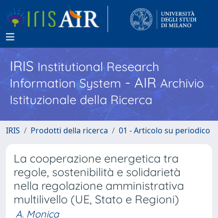
IRIS
Institutional Research
- AIR
Information System
Archivio
Istituzionale della Ricerca
IRIS
Prodotti della ricerca
01 - Articolo su periodico
La cooperazione energetica tra
regole, sostenibilità e solidarietà
nella regolazione amministrativa
multilivello (UE, Stato e Regioni)
A. Monica