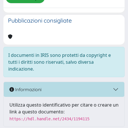
Pubblicazioni consigliate
I documenti in IRIS sono protetti da copyright e
tutti i diritti sono riservati, salvo diversa
indicazione.
Informazioni
Utilizza questo identificativo per citare o creare un
link a questo documento:
https://hdl.handle.net/2434/1194115