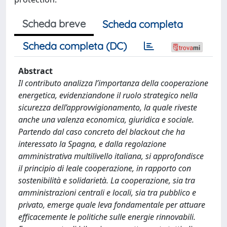
Scheda breve
Scheda completa
Scheda completa (DC)
Abstract
Il contributo analizza l’importanza della cooperazione
energetica, evidenziandone il ruolo strategico nella
sicurezza dell’approvvigionamento, la quale riveste
anche una valenza economica, giuridica e sociale.
Partendo dal caso concreto del blackout che ha
interessato la Spagna, e dalla regolazione
amministrativa multilivello italiana, si approfondisce
il principio di leale cooperazione, in rapporto con
sostenibilità e solidarietà. La cooperazione, sia tra
amministrazioni centrali e locali, sia tra pubblico e
privato, emerge quale leva fondamentale per attuare
efficacemente le politiche sulle energie rinnovabili.