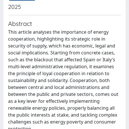
2025
Abstract
This article analyses the importance of energy
cooperation, highlighting its strategic role in
security of supply, which has economic, legal and
social implications. Starting from concrete cases,
such as the blackout that affected Spain or Italy’s
multi-level administrative regulation, it examines
the principle of loyal cooperation in relation to
sustainability and solidarity. Cooperation, both
between central and local administrations and
between the public and private sectors, comes out
as a key lever for effectively implementing
renewable energy policies, properly balancing all
the public interests at stake, and tackling complex
challenges such as energy poverty and consumer
protection.