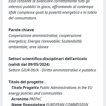
Essa consente di bilanciare correttamente tutti gli
interessi pubblici in gioco, affrontando al contempo
sfide complesse quali la povertà energetica e la tutela
del consumatore.
Parole chiave
Cooperazione amministrativa; cooperazione
energetica; Energia rinnovabile; Sostenibilità
ambientale; aree idonee
Settori scientifico-disciplinari dell'articolo
(validi dal 09/05/2024)
Settore GIUR-06/A - Diritto amministrativo e pubblico
Titolo del progetto
Titolo Progetto
Public Administrations in the EU
energy policies and communities
Acronimo
PAEPeC
Nome finanziatore
EUROPEAN COMMISSION