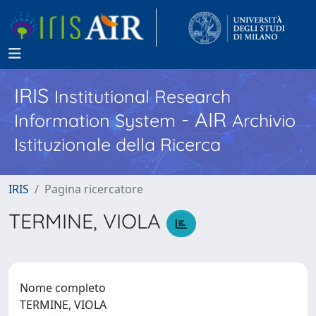
IRIS
Institutional Research
- AIR
Information System
Archivio
Istituzionale della Ricerca
IRIS
Pagina ricercatore
TERMINE, VIOLA
Nome completo
TERMINE, VIOLA