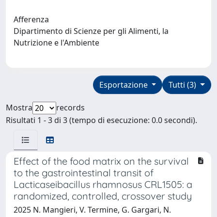
Afferenza
Dipartimento di Scienze per gli Alimenti, la
Nutrizione e l'Ambiente
Esportazione
Tutti (3)
Mostra
records
Risultati 1 - 3 di 3 (tempo di esecuzione: 0.0 secondi).
Effect of the food matrix on the survival
to the gastrointestinal transit of
Lacticaseibacillus rhamnosus CRL1505: a
randomized, controlled, crossover study
2025 N. Mangieri, V. Termine, G. Gargari, N.