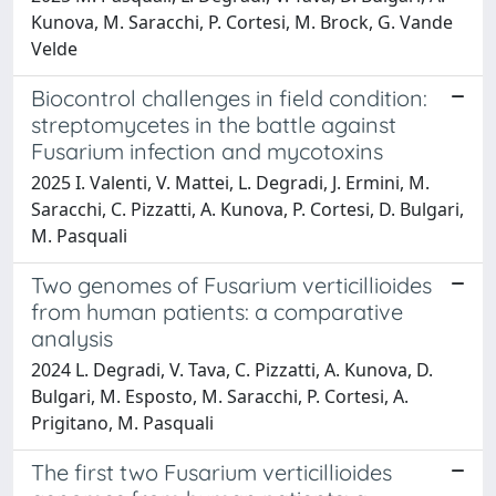
Kunova, M. Saracchi, P. Cortesi, M. Brock, G. Vande
Velde
Biocontrol challenges in field condition:
streptomycetes in the battle against
Fusarium infection and mycotoxins
2025 I. Valenti, V. Mattei, L. Degradi, J. Ermini, M.
Saracchi, C. Pizzatti, A. Kunova, P. Cortesi, D. Bulgari,
M. Pasquali
Two genomes of Fusarium verticillioides
from human patients: a comparative
analysis
2024 L. Degradi, V. Tava, C. Pizzatti, A. Kunova, D.
Bulgari, M. Esposto, M. Saracchi, P. Cortesi, A.
Prigitano, M. Pasquali
The first two Fusarium verticillioides