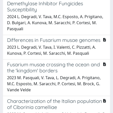
Demethylase Inhibitor Fungicides
Susceptibility
2024 L. Degradi, V. Tava, M.C. Esposto, A. Prigitano,
D. Bulgari, A. Kunova, M. Saracchi, P. Cortesi, M.
Pasquali
Differences in Fusarium musae genomes
2023 L. Degradi, V. Tava, I. Valenti, C. Pizzatti, A.
Kunova, P. Cortesi, M. Saracchi, M. Pasquali
Fusarium musae crossing the ocean and
the 'kingdom' borders
2023 M. Pasquali, V. Tava, L. Degradi, A. Prigitano,
M.C. Esposto, M. Saracchi, P. Cortesi, M. Brock, G.
Vande Velde
Characterization of the Italian population
of Ciborinia camelliae