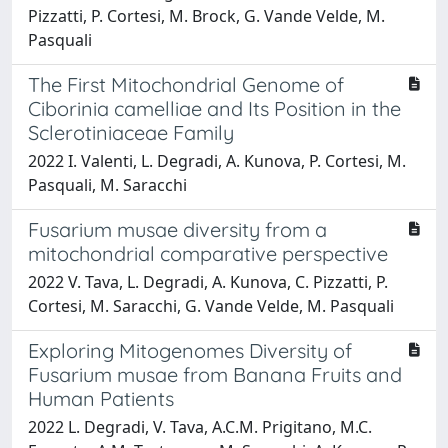
Pizzatti, P. Cortesi, M. Brock, G. Vande Velde, M.
Pasquali
The First Mitochondrial Genome of
Ciborinia camelliae and Its Position in the
Sclerotiniaceae Family
2022 I. Valenti, L. Degradi, A. Kunova, P. Cortesi, M.
Pasquali, M. Saracchi
Fusarium musae diversity from a
mitochondrial comparative perspective
2022 V. Tava, L. Degradi, A. Kunova, C. Pizzatti, P.
Cortesi, M. Saracchi, G. Vande Velde, M. Pasquali
Exploring Mitogenomes Diversity of
Fusarium musae from Banana Fruits and
Human Patients
2022 L. Degradi, V. Tava, A.C.M. Prigitano, M.C.