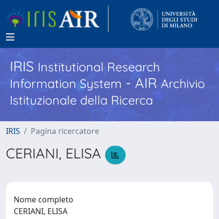
IRIS
Institutional Research
- AIR
Information System
Archivio
Istituzionale della Ricerca
IRIS
Pagina ricercatore
CERIANI, ELISA
Nome completo
CERIANI, ELISA