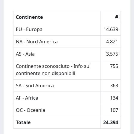
Continente
#
EU - Europa
14.639
NA - Nord America
4.821
AS - Asia
3.575
Continente sconosciuto - Info sul
755
continente non disponibili
SA - Sud America
363
AF - Africa
134
OC - Oceania
107
Totale
24.394