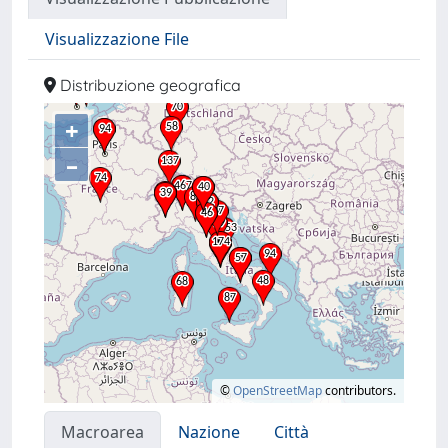
Visualizzazione File
Distribuzione geografica
+
–
©
OpenStreetMap
contributors.
Macroarea
Nazione
Città