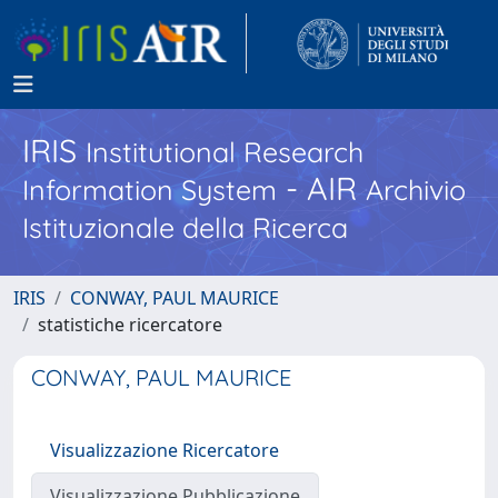
IRIS
Institutional Research
- AIR
Information System
Archivio
Istituzionale della Ricerca
IRIS
CONWAY, PAUL MAURICE
statistiche ricercatore
CONWAY, PAUL MAURICE
Visualizzazione Ricercatore
Visualizzazione Pubblicazione