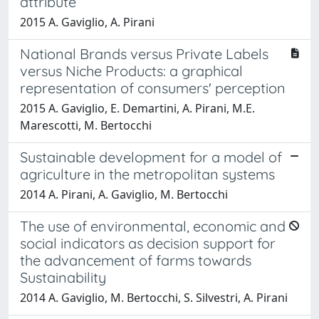
attribute
2015 A. Gaviglio, A. Pirani
National Brands versus Private Labels
versus Niche Products: a graphical
representation of consumers' perception
2015 A. Gaviglio, E. Demartini, A. Pirani, M.E.
Marescotti, M. Bertocchi
Sustainable development for a model of
agriculture in the metropolitan systems
2014 A. Pirani, A. Gaviglio, M. Bertocchi
The use of environmental, economic and
social indicators as decision support for
the advancement of farms towards
Sustainability
2014 A. Gaviglio, M. Bertocchi, S. Silvestri, A. Pirani