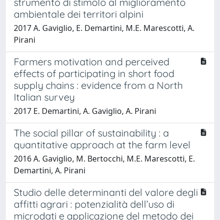
strumento di stimolo al miglioramento
ambientale dei territori alpini
2017 A. Gaviglio, E. Demartini, M.E. Marescotti, A.
Pirani
Farmers motivation and perceived
effects of participating in short food
supply chains : evidence from a North
Italian survey
2017 E. Demartini, A. Gaviglio, A. Pirani
The social pillar of sustainability : a
quantitative approach at the farm level
2016 A. Gaviglio, M. Bertocchi, M.E. Marescotti, E.
Demartini, A. Pirani
Studio delle determinanti del valore degli
affitti agrari : potenzialità dell’uso di
microdati e applicazione del metodo dei