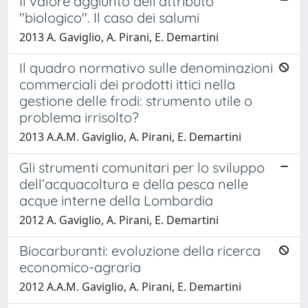
Il valore aggiunto dell'attributo
"biologico". Il caso dei salumi
2013 A. Gaviglio, A. Pirani, E. Demartini
Il quadro normativo sulle denominazioni
commerciali dei prodotti ittici nella
gestione delle frodi: strumento utile o
problema irrisolto?
2013 A.A.M. Gaviglio, A. Pirani, E. Demartini
Gli strumenti comunitari per lo sviluppo
dell’acquacoltura e della pesca nelle
acque interne della Lombardia
2012 A. Gaviglio, A. Pirani, E. Demartini
Biocarburanti: evoluzione della ricerca
economico-agraria
2012 A.A.M. Gaviglio, A. Pirani, E. Demartini