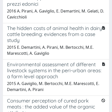
prezzi edonici
2016 A. Pirani, A. Gaviglio, E. Demartini, M. Gelati, D.
Cavicchioli
The hidden costs of animal health in dairy
cattle breeding: evidences from a case
study
2015 E. Demartini, A. Pirani, M. Bertocchi, M.E.
Marescotti, A. Gaviglio
Environmental assessment of different
livestock systems in the peri-urban areas:
a farm level approach
2015 A. Gaviglio, M. Bertocchi, M.E. Marescotti, E.
Demartini, A. Pirani
Consumer perception of cured pork
meats : the added value of the organic