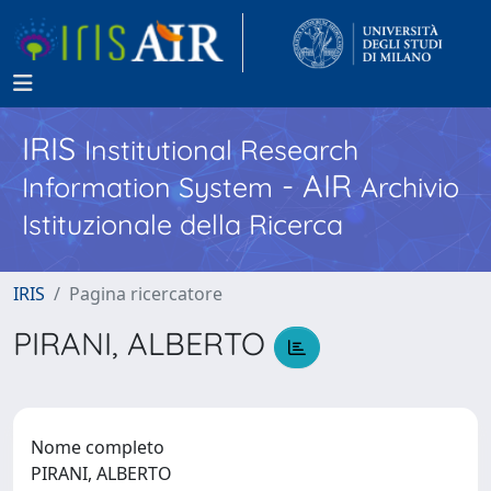
IRIS
Institutional Research
- AIR
Information System
Archivio
Istituzionale della Ricerca
IRIS
Pagina ricercatore
PIRANI, ALBERTO
Nome completo
PIRANI, ALBERTO