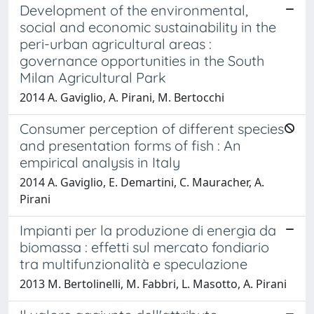
Development of the environmental,
social and economic sustainability in the
peri-urban agricultural areas :
governance opportunities in the South
Milan Agricultural Park
2014 A. Gaviglio, A. Pirani, M. Bertocchi
Consumer perception of different species
and presentation forms of fish : An
empirical analysis in Italy
2014 A. Gaviglio, E. Demartini, C. Mauracher, A.
Pirani
Impianti per la produzione di energia da
biomassa : effetti sul mercato fondiario
tra multifunzionalità e speculazione
2013 M. Bertolinelli, M. Fabbri, L. Masotto, A. Pirani