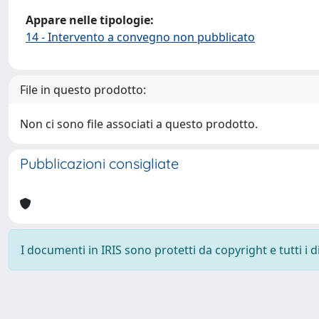
Appare nelle tipologie:
14 - Intervento a convegno non pubblicato
File in questo prodotto:
Non ci sono file associati a questo prodotto.
Pubblicazioni consigliate
I documenti in IRIS sono protetti da copyright e tutti i di