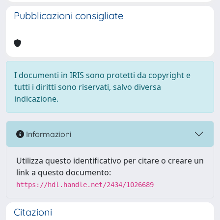
Pubblicazioni consigliate
I documenti in IRIS sono protetti da copyright e
tutti i diritti sono riservati, salvo diversa
indicazione.
Informazioni
Utilizza questo identificativo per citare o creare un
link a questo documento:
https://hdl.handle.net/2434/1026689
Citazioni