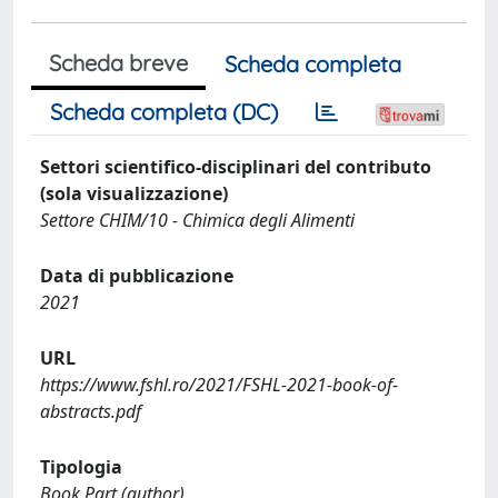
Scheda breve
Scheda completa
Scheda completa (DC)
Settori scientifico-disciplinari del contributo
(sola visualizzazione)
Settore CHIM/10 - Chimica degli Alimenti
Data di pubblicazione
2021
URL
https://www.fshl.ro/2021/FSHL-2021-book-of-
abstracts.pdf
Tipologia
Book Part (author)