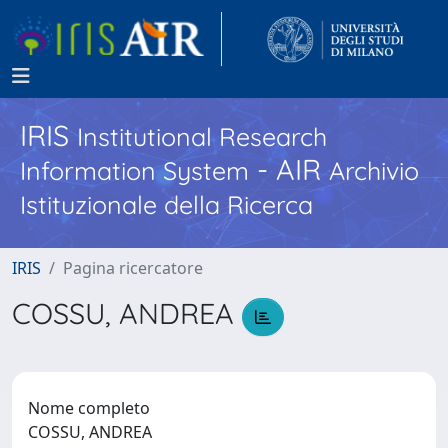
IRIS
Institutional Research
- AIR
Information System
Archivio
Istituzionale della Ricerca
IRIS
Pagina ricercatore
COSSU, ANDREA
Nome completo
COSSU, ANDREA