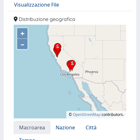
Visualizzazione File
Distribuzione geografica
+
–
©
OpenStreetMap
contributors.
Macroarea
Nazione
Città