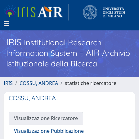
IRIS
Institutional Research
- AIR
Information System
Archivio
Istituzionale della Ricerca
IRIS
COSSU, ANDREA
statistiche ricercatore
COSSU, ANDREA
Visualizzazione Ricercatore
Visualizzazione Pubblicazione