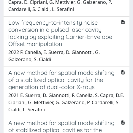
Capra, D. Cipriani, G. Mettivier, G. Galzerano, P.
Cardarelli, S. Cialdi, L. Serafini
Low frequency-to-intensity noise
conversion in a pulsed laser cavity
locking by exploiting Carrier-Envelope
Offset manipulation
2022 F. Canella, E. Suerra, D. Giannotti, G.
Galzerano, S. Cialdi
A new method for spatial mode shifting
of a stabilized optical cavity for the
generation of dual-color X-rays
2021 E. Suerra, D. Giannotti, F. Canella, S. Capra, D.E.
Cipriani, G. Mettivier, G. Galzerano, P. Cardarelli, S.
Cialdi, L. Serafini
A new method for spatial mode shifting
of stabilized optical cavities for the