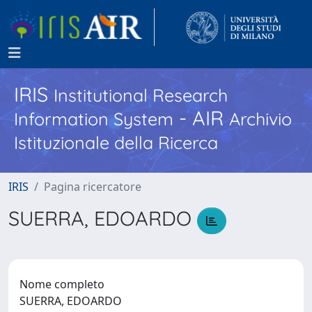
IRIS
Institutional Research
- AIR
Information System
Archivio
Istituzionale della Ricerca
IRIS
Pagina ricercatore
SUERRA, EDOARDO
Nome completo
SUERRA, EDOARDO