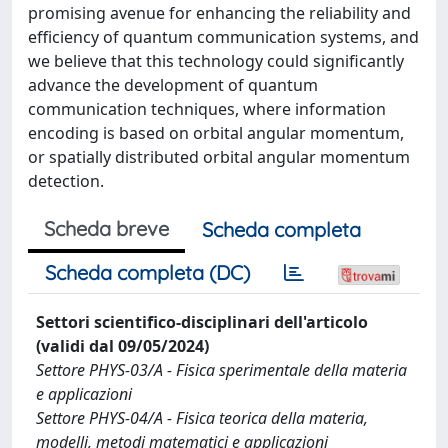
promising avenue for enhancing the reliability and
efficiency of quantum communication systems, and
we believe that this technology could significantly
advance the development of quantum
communication techniques, where information
encoding is based on orbital angular momentum,
or spatially distributed orbital angular momentum
detection.
Scheda breve
Scheda completa
Scheda completa (DC)
Settori scientifico-disciplinari dell'articolo
(validi dal 09/05/2024)
Settore PHYS-03/A - Fisica sperimentale della materia
e applicazioni
Settore PHYS-04/A - Fisica teorica della materia,
modelli, metodi matematici e applicazioni