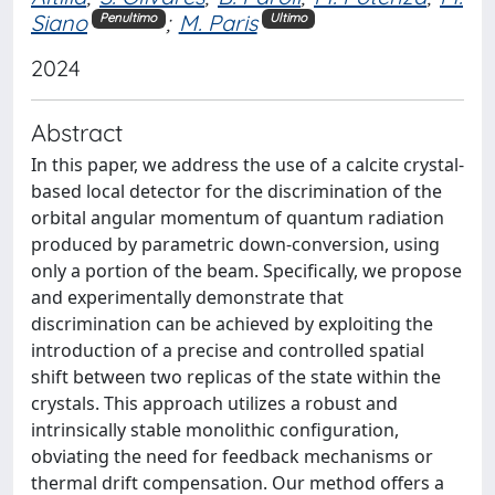
Siano
;
M. Paris
Penultimo
Ultimo
2024
Abstract
In this paper, we address the use of a calcite crystal-
based local detector for the discrimination of the
orbital angular momentum of quantum radiation
produced by parametric down-conversion, using
only a portion of the beam. Specifically, we propose
and experimentally demonstrate that
discrimination can be achieved by exploiting the
introduction of a precise and controlled spatial
shift between two replicas of the state within the
crystals. This approach utilizes a robust and
intrinsically stable monolithic configuration,
obviating the need for feedback mechanisms or
thermal drift compensation. Our method offers a