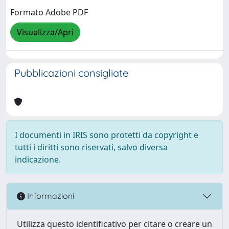
Formato Adobe PDF
Visualizza/Apri
Pubblicazioni consigliate
I documenti in IRIS sono protetti da copyright e
tutti i diritti sono riservati, salvo diversa
indicazione.
Informazioni
Utilizza questo identificativo per citare o creare un