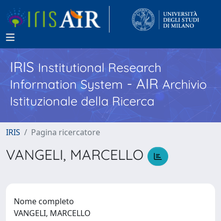
IRIS
Institutional Research
- AIR
Information System
Archivio
Istituzionale della Ricerca
IRIS
Pagina ricercatore
VANGELI, MARCELLO
Nome completo
VANGELI, MARCELLO