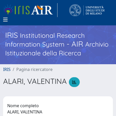
IRIS
Institutional Research
- AIR
Information System
Archivio
Istituzionale della Ricerca
IRIS
Pagina ricercatore
ALARI, VALENTINA
Nome completo
ALARI, VALENTINA