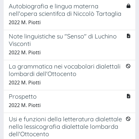
Autobiografia e lingua materna
nell'opera scientifca di Niccolò Tartaglia
2022 M. Piotti
Note linguistiche su "Senso" di Luchino
Visconti
2022 M. Piotti
La grammatica nei vocabolari dialettali
lombardi dell'Ottocento
2022 M. Piotti
Prospetto
2022 M. Piotti
Usi e funzioni della letteratura dialettale
nella lessicografia dialettale lombarda
dell'Ottocento