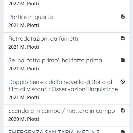
2022 M. Piotti
Partire in quarta
2021 M. Piotti
Retrodatazioni da fumetti
2021 M. Piotti
Se 'hai fatto primo', hai fatto prima
2021 M. Piotti
Doppio Senso: dalla novella di Boito al
film di Visconti : Osservazioni linguistiche
2021 M. Piotti
Scendere in campo / mettere in campo
2020 M. Piotti
EMERGENZA SANITARIA, MEDIA E