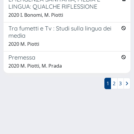
LINGUA: QUALCHE RIFLESSIONE
2020 I. Bonomi, M. Piotti
Tra fumetti e Tv : Studi sulla lingua dei
media
2020 M. Piotti
Premessa
2020 M. Piotti, M. Prada
1
2
3