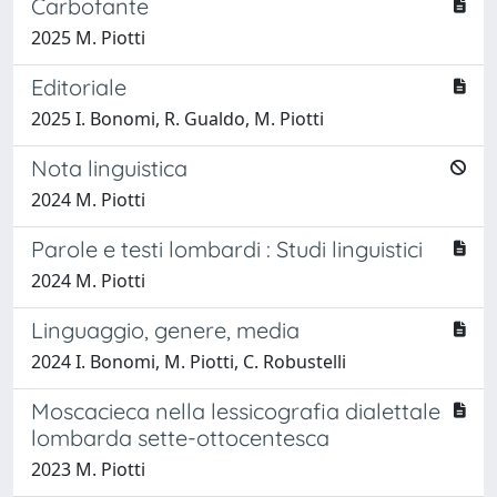
Carbofante
2025 M. Piotti
Editoriale
2025 I. Bonomi, R. Gualdo, M. Piotti
Nota linguistica
2024 M. Piotti
Parole e testi lombardi : Studi linguistici
2024 M. Piotti
Linguaggio, genere, media
2024 I. Bonomi, M. Piotti, C. Robustelli
Moscacieca nella lessicografia dialettale
lombarda sette-ottocentesca
2023 M. Piotti