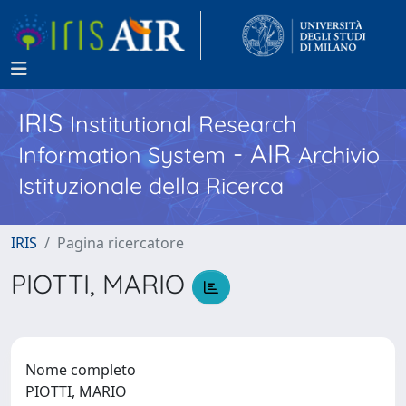
IRIS
Institutional Research
- AIR
Information System
Archivio
Istituzionale della Ricerca
IRIS
Pagina ricercatore
PIOTTI, MARIO
Nome completo
PIOTTI, MARIO