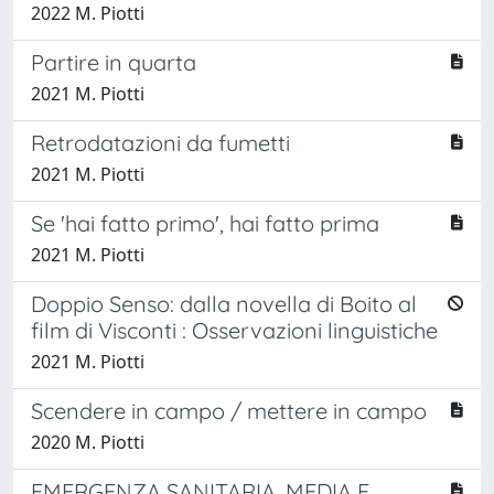
2022 M. Piotti
Partire in quarta
2021 M. Piotti
Retrodatazioni da fumetti
2021 M. Piotti
Se 'hai fatto primo', hai fatto prima
2021 M. Piotti
Doppio Senso: dalla novella di Boito al
film di Visconti : Osservazioni linguistiche
2021 M. Piotti
Scendere in campo / mettere in campo
2020 M. Piotti
EMERGENZA SANITARIA, MEDIA E