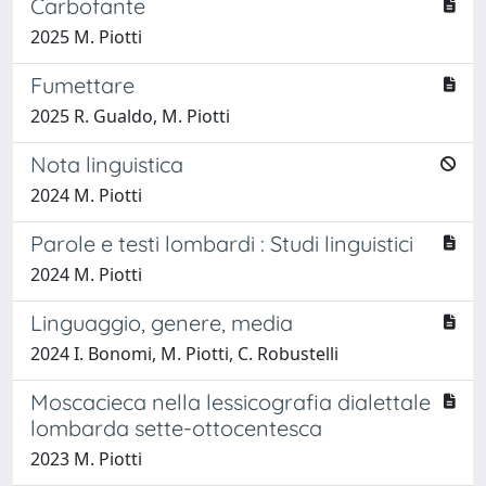
Carbofante
2025 M. Piotti
Fumettare
2025 R. Gualdo, M. Piotti
Nota linguistica
2024 M. Piotti
Parole e testi lombardi : Studi linguistici
2024 M. Piotti
Linguaggio, genere, media
2024 I. Bonomi, M. Piotti, C. Robustelli
Moscacieca nella lessicografia dialettale
lombarda sette-ottocentesca
2023 M. Piotti