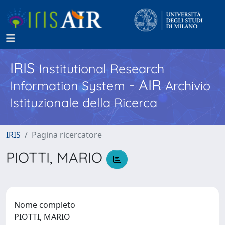
IRIS
Institutional Research
- AIR
Information System
Archivio
Istituzionale della Ricerca
IRIS
Pagina ricercatore
PIOTTI, MARIO
Nome completo
PIOTTI, MARIO