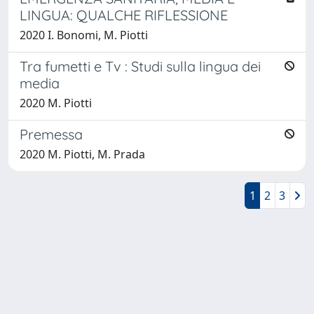
LINGUA: QUALCHE RIFLESSIONE
2020 I. Bonomi, M. Piotti
Tra fumetti e Tv : Studi sulla lingua dei
media
2020 M. Piotti
Premessa
2020 M. Piotti, M. Prada
1
2
3