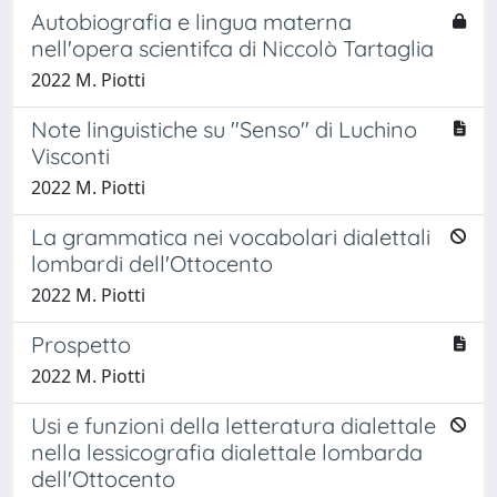
Autobiografia e lingua materna
nell'opera scientifca di Niccolò Tartaglia
2022 M. Piotti
Note linguistiche su "Senso" di Luchino
Visconti
2022 M. Piotti
La grammatica nei vocabolari dialettali
lombardi dell'Ottocento
2022 M. Piotti
Prospetto
2022 M. Piotti
Usi e funzioni della letteratura dialettale
nella lessicografia dialettale lombarda
dell'Ottocento