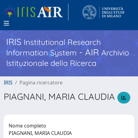
IRIS
Institutional Research
- AIR
Information System
Archivio
Istituzionale della Ricerca
IRIS
Pagina ricercatore
PIAGNANI, MARIA CLAUDIA
Nome completo
PIAGNANI, MARIA CLAUDIA