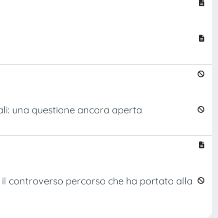
tali: una questione ancora aperta
": il controverso percorso che ha portato alla