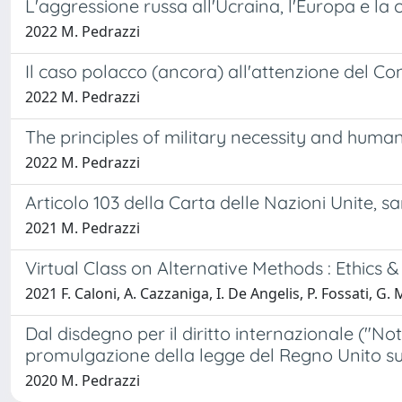
L'aggressione russa all'Ucraina, l'Europa e la
2022 M. Pedrazzi
Il caso polacco (ancora) all'attenzione del Co
2022 M. Pedrazzi
The principles of military necessity and humani
2022 M. Pedrazzi
Articolo 103 della Carta delle Nazioni Unite, s
2021 M. Pedrazzi
Virtual Class on Alternative Methods : Ethics &
2021 F. Caloni, A. Cazzaniga, I. De Angelis, P. Fossati, G
Dal disdegno per il diritto internazionale ("No
promulgazione della legge del Regno Unito su
2020 M. Pedrazzi