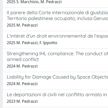
2025 S. Marchisio, M. Pedrazzi
Il parere della Corte internazionale di giustizia
Territorio palestinese occupato, inclusa Geru
2025 M. Pedrazzi
L'intéret d'un droit environnemental de l'espac
2025 M. Pedrazzi, F. Ippolito
Strengthening IHL compliance: The conduct of 
armed conflict
2024 M. Pedrazzi
Liability for Damage Caused by Space Objects
2024 M. Pedrazzi
Le deportazioni di civili nel conflitto armato i
2023 M. Pedrazzi