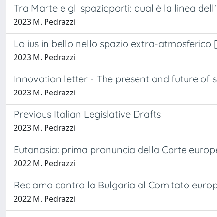
Tra Marte e gli spazioporti: qual è la linea dell'
2023 M. Pedrazzi
Lo ius in bello nello spazio extra-atmosferico [
2023 M. Pedrazzi
Innovation letter - The present and future of 
2023 M. Pedrazzi
Previous Italian Legislative Drafts
2023 M. Pedrazzi
Eutanasia: prima pronuncia della Corte europea
2022 M. Pedrazzi
Reclamo contro la Bulgaria al Comitato europeo 
2022 M. Pedrazzi