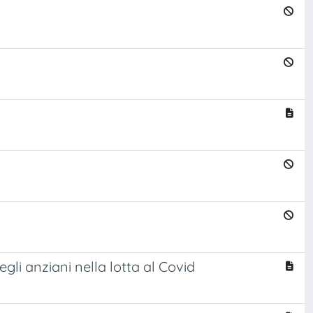
gli anziani nella lotta al Covid