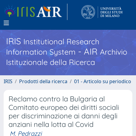
IRIS
Institutional Research
- AIR
Information System
Archivio
Istituzionale della Ricerca
IRIS
Prodotti della ricerca
01 - Articolo su periodico
Reclamo contro la Bulgaria al
Comitato europeo dei diritti sociali
per discriminazione ai danni degli
anziani nella lotta al Covid
M. Pedrazzi