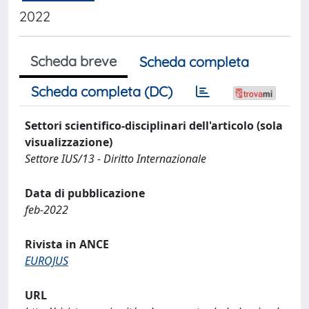
2022
Scheda breve
Scheda completa
Scheda completa (DC)
Settori scientifico-disciplinari dell'articolo (sola
visualizzazione)
Settore IUS/13 - Diritto Internazionale
Data di pubblicazione
feb-2022
Rivista in ANCE
EUROJUS
URL