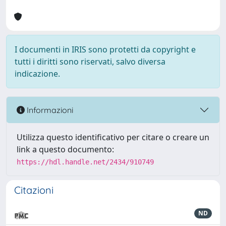
I documenti in IRIS sono protetti da copyright e
tutti i diritti sono riservati, salvo diversa
indicazione.
Informazioni
Utilizza questo identificativo per citare o creare un
link a questo documento:
https://hdl.handle.net/2434/910749
Citazioni
ND