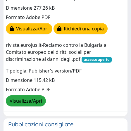
Dimensione 277.26 kB
Formato Adobe PDF
Visualizza/Apri
Richiedi una copia
rivista.eurojus.it-Reclamo contro la Bulgaria al
Comitato europeo dei diritti sociali per
discriminazione ai danni degli.pdf
accesso aperto
Tipologia: Publisher's version/PDF
Dimensione 115.42 kB
Formato Adobe PDF
Visualizza/Apri
Pubblicazioni consigliate