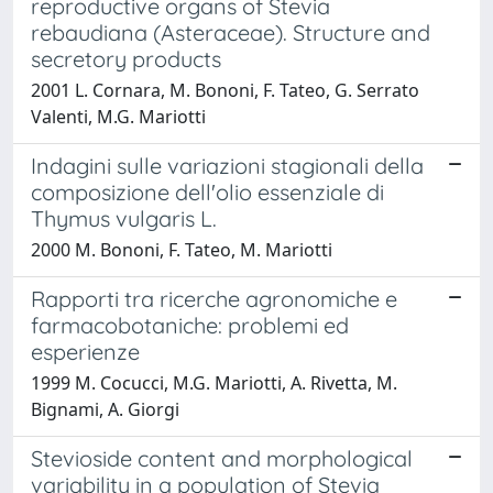
reproductive organs of Stevia
rebaudiana (Asteraceae). Structure and
secretory products
2001 L. Cornara, M. Bononi, F. Tateo, G. Serrato
Valenti, M.G. Mariotti
Indagini sulle variazioni stagionali della
composizione dell'olio essenziale di
Thymus vulgaris L.
2000 M. Bononi, F. Tateo, M. Mariotti
Rapporti tra ricerche agronomiche e
farmacobotaniche: problemi ed
esperienze
1999 M. Cocucci, M.G. Mariotti, A. Rivetta, M.
Bignami, A. Giorgi
Stevioside content and morphological
variability in a population of Stevia