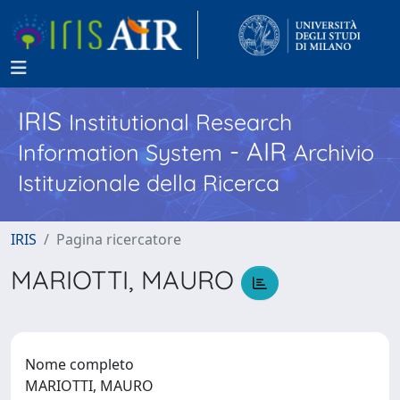
IRIS
Institutional Research
- AIR
Information System
Archivio
Istituzionale della Ricerca
IRIS
Pagina ricercatore
MARIOTTI, MAURO
Nome completo
MARIOTTI, MAURO