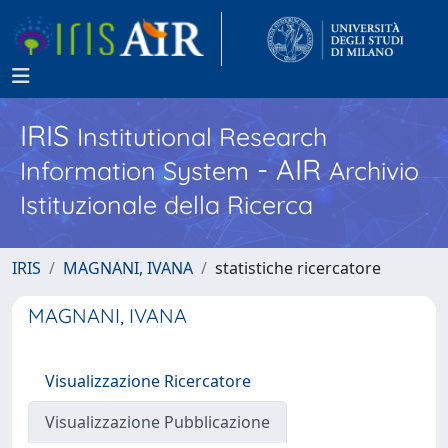
IRIS
Institutional Research
- AIR
Information System
Archivio
Istituzionale della Ricerca
IRIS
MAGNANI, IVANA
statistiche ricercatore
MAGNANI, IVANA
Visualizzazione Ricercatore
Visualizzazione Pubblicazione