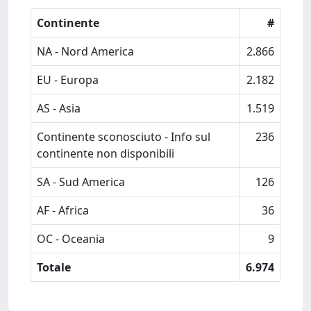
Continente
#
NA - Nord America
2.866
EU - Europa
2.182
AS - Asia
1.519
Continente sconosciuto - Info sul
236
continente non disponibili
SA - Sud America
126
AF - Africa
36
OC - Oceania
9
Totale
6.974