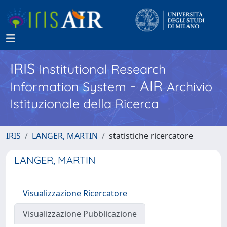
IRIS
Institutional Research
- AIR
Information System
Archivio
Istituzionale della Ricerca
IRIS
LANGER, MARTIN
statistiche ricercatore
LANGER, MARTIN
Visualizzazione Ricercatore
Visualizzazione Pubblicazione