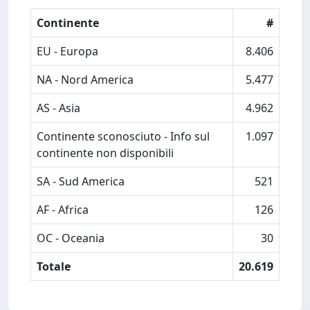
Continente
#
EU - Europa
8.406
NA - Nord America
5.477
AS - Asia
4.962
Continente sconosciuto - Info sul
1.097
continente non disponibili
SA - Sud America
521
AF - Africa
126
OC - Oceania
30
Totale
20.619