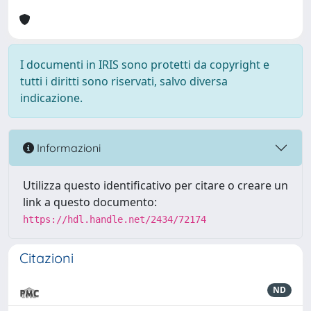
I documenti in IRIS sono protetti da copyright e
tutti i diritti sono riservati, salvo diversa
indicazione.
Informazioni
Utilizza questo identificativo per citare o creare un
link a questo documento:
https://hdl.handle.net/2434/72174
Citazioni
ND