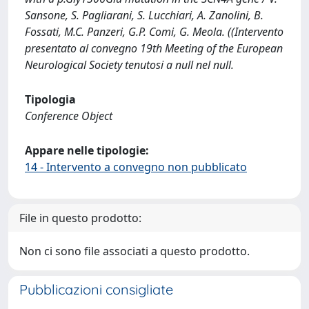
Sansone, S. Pagliarani, S. Lucchiari, A. Zanolini, B.
Fossati, M.C. Panzeri, G.P. Comi, G. Meola. ((Intervento
presentato al convegno 19th Meeting of the European
Neurological Society tenutosi a null nel null.
Tipologia
Conference Object
Appare nelle tipologie:
14 - Intervento a convegno non pubblicato
File in questo prodotto:
Non ci sono file associati a questo prodotto.
Pubblicazioni consigliate