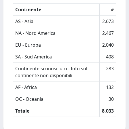
Continente
#
AS - Asia
2.673
NA - Nord America
2.467
EU - Europa
2.040
SA - Sud America
408
Continente sconosciuto - Info sul
283
continente non disponibili
AF - Africa
132
OC - Oceania
30
Totale
8.033