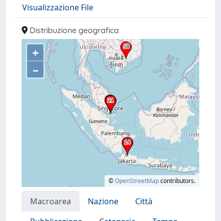
Visualizzazione File
Distribuzione geografica
+
–
©
OpenStreetMap
contributors.
Macroarea
Nazione
Città