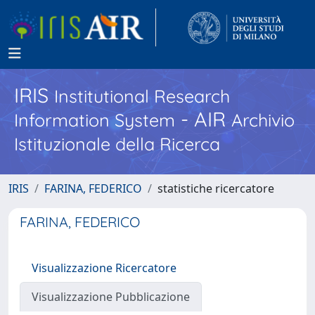
IRIS
Institutional Research
- AIR
Information System
Archivio
Istituzionale della Ricerca
IRIS
FARINA, FEDERICO
statistiche ricercatore
FARINA, FEDERICO
Visualizzazione Ricercatore
Visualizzazione Pubblicazione