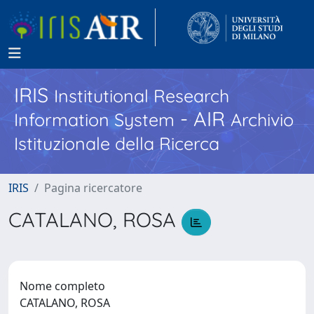
IRIS
Institutional Research
- AIR
Information System
Archivio
Istituzionale della Ricerca
IRIS
Pagina ricercatore
CATALANO, ROSA
Nome completo
CATALANO, ROSA