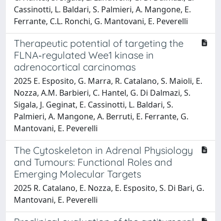
Cassinotti, L. Baldari, S. Palmieri, A. Mangone, E.
Ferrante, C.L. Ronchi, G. Mantovani, E. Peverelli
Therapeutic potential of targeting the
FLNA‐regulated Wee1 kinase in
adrenocortical carcinomas
2025 E. Esposito, G. Marra, R. Catalano, S. Maioli, E.
Nozza, A.M. Barbieri, C. Hantel, G. Di Dalmazi, S.
Sigala, J. Geginat, E. Cassinotti, L. Baldari, S.
Palmieri, A. Mangone, A. Berruti, E. Ferrante, G.
Mantovani, E. Peverelli
The Cytoskeleton in Adrenal Physiology
and Tumours: Functional Roles and
Emerging Molecular Targets
2025 R. Catalano, E. Nozza, E. Esposito, S. Di Bari, G.
Mantovani, E. Peverelli