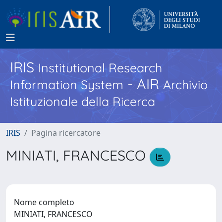
IRIS
Institutional Research
- AIR
Information System
Archivio
Istituzionale della Ricerca
IRIS
Pagina ricercatore
MINIATI, FRANCESCO
Nome completo
MINIATI, FRANCESCO