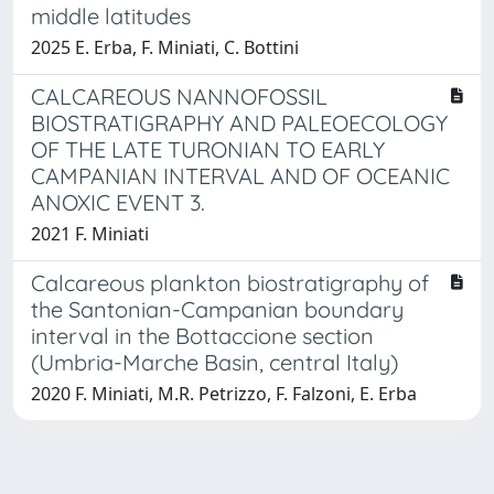
middle latitudes
2025 E. Erba, F. Miniati, C. Bottini
CALCAREOUS NANNOFOSSIL
BIOSTRATIGRAPHY AND PALEOECOLOGY
OF THE LATE TURONIAN TO EARLY
CAMPANIAN INTERVAL AND OF OCEANIC
ANOXIC EVENT 3.
2021 F. Miniati
Calcareous plankton biostratigraphy of
the Santonian-Campanian boundary
interval in the Bottaccione section
(Umbria-Marche Basin, central Italy)
2020 F. Miniati, M.R. Petrizzo, F. Falzoni, E. Erba