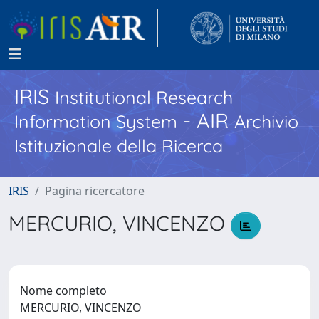
IRIS
Institutional Research
- AIR
Information System
Archivio
Istituzionale della Ricerca
IRIS
Pagina ricercatore
MERCURIO, VINCENZO
Nome completo
MERCURIO, VINCENZO