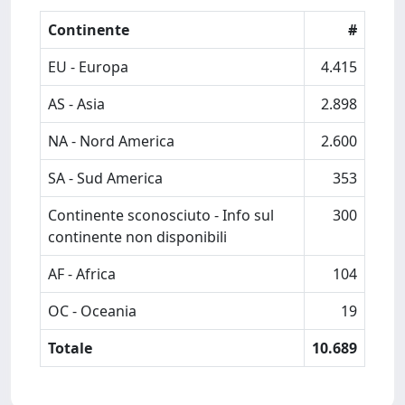
Continente
#
EU - Europa
4.415
AS - Asia
2.898
NA - Nord America
2.600
SA - Sud America
353
Continente sconosciuto - Info sul
300
continente non disponibili
AF - Africa
104
OC - Oceania
19
Totale
10.689