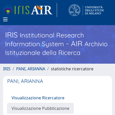
IRIS
Institutional Research
- AIR
Information System
Archivio
Istituzionale della Ricerca
IRIS
PANI, ARIANNA
statistiche ricercatore
PANI, ARIANNA
Visualizzazione Ricercatore
Visualizzazione Pubblicazione