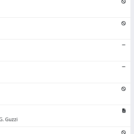
 G. Guzzi