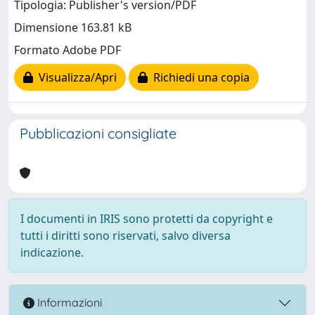
Tipologia: Publisher's version/PDF
Dimensione 163.81 kB
Formato Adobe PDF
Visualizza/Apri
Richiedi una copia
Pubblicazioni consigliate
I documenti in IRIS sono protetti da copyright e
tutti i diritti sono riservati, salvo diversa
indicazione.
Informazioni