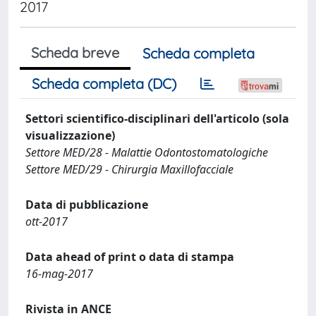
2017
Scheda breve
Scheda completa
Scheda completa (DC)
Settori scientifico-disciplinari dell'articolo (sola
visualizzazione)
Settore MED/28 - Malattie Odontostomatologiche
Settore MED/29 - Chirurgia Maxillofacciale
Data di pubblicazione
ott-2017
Data ahead of print o data di stampa
16-mag-2017
Rivista in ANCE