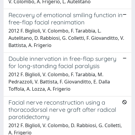
V. Colombo, A. Frigerio, L. Autelitano
Recovery of emotional smiling function in
free-flap facial reanimation
2012 F. Biglioli, V. Colombo, F. Tarabbia, L.
Autelitano, D. Rabbiosi, G. Colletti, F. Giovanditto, V.
Battista, A. Frigerio
Double innervation in free-flap surgery
for long-standing facial paralysis
2012 F. Biglioli, V. Colombo, F. Tarabbia, M.
Pedrazzoli, V. Battista, F. Giovanditto, E. Dalla
Toffola, A. Lozza, A. Frigerio
Facial nerve reconstruction using a
thoracodorsal nerve graft after radical
parotidectomy
2012 F. Biglioli, V. Colombo, D. Rabbiosi, G. Colletti,
A. Frigerio