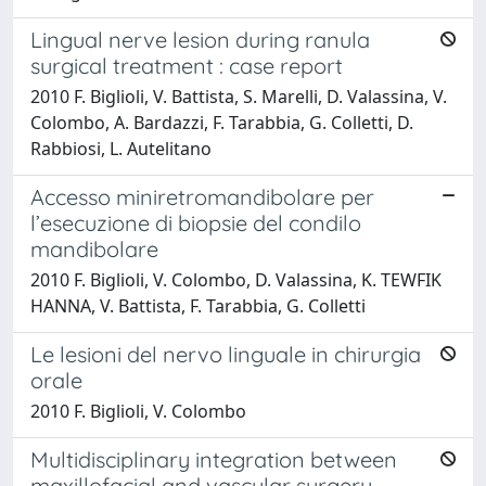
Lingual nerve lesion during ranula
surgical treatment : case report
2010 F. Biglioli, V. Battista, S. Marelli, D. Valassina, V.
Colombo, A. Bardazzi, F. Tarabbia, G. Colletti, D.
Rabbiosi, L. Autelitano
Accesso miniretromandibolare per
l’esecuzione di biopsie del condilo
mandibolare
2010 F. Biglioli, V. Colombo, D. Valassina, K. TEWFIK
HANNA, V. Battista, F. Tarabbia, G. Colletti
Le lesioni del nervo linguale in chirurgia
orale
2010 F. Biglioli, V. Colombo
Multidisciplinary integration between
maxillofacial and vascular surgery