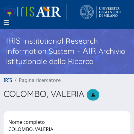
IRIS
Institutional Research
- AIR
Information System
Archivio
Istituzionale della Ricerca
IRIS
Pagina ricercatore
COLOMBO, VALERIA
Nome completo
COLOMBO, VALERIA