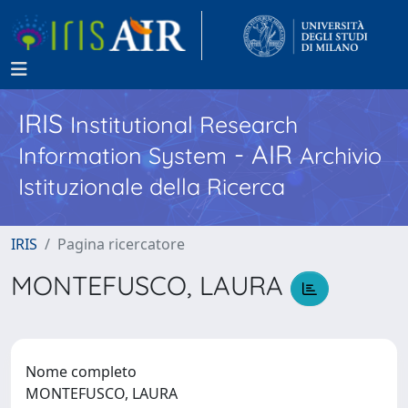
IRIS
Institutional Research
- AIR
Information System
Archivio
Istituzionale della Ricerca
IRIS
Pagina ricercatore
MONTEFUSCO, LAURA
Nome completo
MONTEFUSCO, LAURA