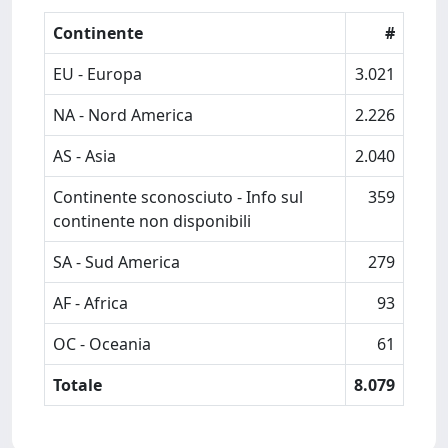
Continente
#
EU - Europa
3.021
NA - Nord America
2.226
AS - Asia
2.040
Continente sconosciuto - Info sul
359
continente non disponibili
SA - Sud America
279
AF - Africa
93
OC - Oceania
61
Totale
8.079