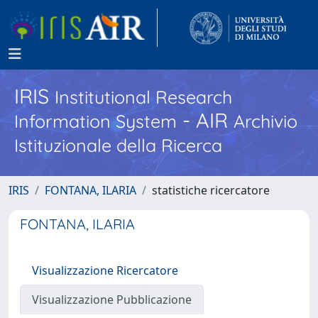
IRIS
Institutional Research
- AIR
Information System
Archivio
Istituzionale della Ricerca
IRIS
FONTANA, ILARIA
statistiche ricercatore
FONTANA, ILARIA
Visualizzazione Ricercatore
Visualizzazione Pubblicazione