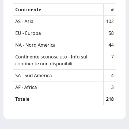
Continente
#
AS - Asia
102
EU - Europa
58
NA - Nord America
44
Continente sconosciuto - Info sul
7
continente non disponibili
SA - Sud America
4
AF - Africa
3
Totale
218