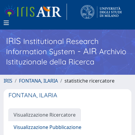
IRIS
Institutional Research
- AIR
Information System
Archivio
Istituzionale della Ricerca
IRIS
FONTANA, ILARIA
statistiche ricercatore
FONTANA, ILARIA
Visualizzazione Ricercatore
Visualizzazione Pubblicazione