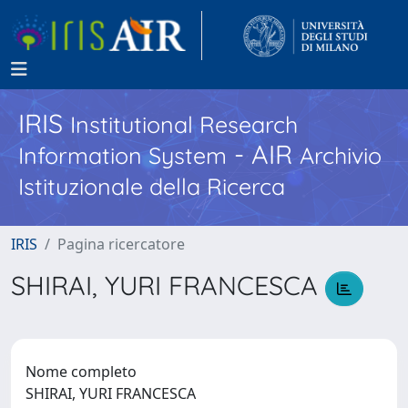
IRIS
Institutional Research
- AIR
Information System
Archivio
Istituzionale della Ricerca
IRIS
Pagina ricercatore
SHIRAI, YURI FRANCESCA
Nome completo
SHIRAI, YURI FRANCESCA