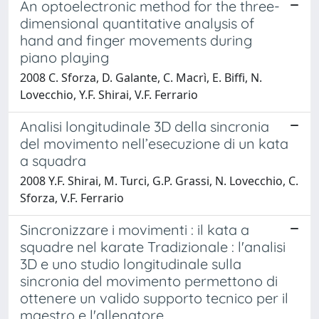
An optoelectronic method for the three-
dimensional quantitative analysis of
hand and finger movements during
piano playing
2008 C. Sforza, D. Galante, C. Macrì, E. Biffi, N.
Lovecchio, Y.F. Shirai, V.F. Ferrario
Analisi longitudinale 3D della sincronia
del movimento nell’esecuzione di un kata
a squadra
2008 Y.F. Shirai, M. Turci, G.P. Grassi, N. Lovecchio, C.
Sforza, V.F. Ferrario
Sincronizzare i movimenti : il kata a
squadre nel karate Tradizionale : l'analisi
3D e uno studio longitudinale sulla
sincronia del movimento permettono di
ottenere un valido supporto tecnico per il
maestro e l'allenatore