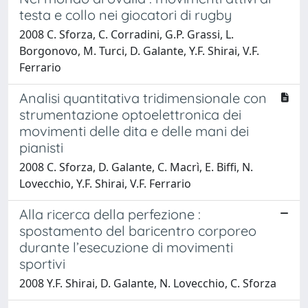
testa e collo nei giocatori di rugby
2008 C. Sforza, C. Corradini, G.P. Grassi, L.
Borgonovo, M. Turci, D. Galante, Y.F. Shirai, V.F.
Ferrario
Analisi quantitativa tridimensionale con
strumentazione optoelettronica dei
movimenti delle dita e delle mani dei
pianisti
2008 C. Sforza, D. Galante, C. Macrì, E. Biffi, N.
Lovecchio, Y.F. Shirai, V.F. Ferrario
Alla ricerca della perfezione :
spostamento del baricentro corporeo
durante l’esecuzione di movimenti
sportivi
2008 Y.F. Shirai, D. Galante, N. Lovecchio, C. Sforza