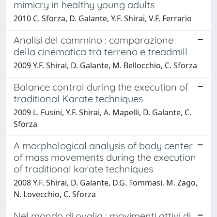
mimicry in healthy young adults
2010 C. Sforza, D. Galante, Y.F. Shirai, V.F. Ferrario
Analisi del cammino : comparazione
della cinematica tra terreno e treadmill
2009 Y.F. Shirai, D. Galante, M. Bellocchio, C. Sforza
Balance control during the execution of
traditional Karate techniques
2009 L. Fusini, Y.F. Shirai, A. Mapelli, D. Galante, C.
Sforza
A morphological analysis of body center
of mass movements during the execution
of traditional karate techniques
2008 Y.F. Shirai, D. Galante, D.G. Tommasi, M. Zago,
N. Lovecchio, C. Sforza
Nel mondo di ovalia : movimenti attivi di