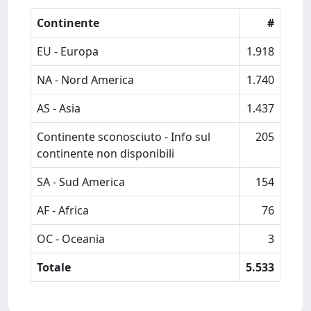
Continente
#
EU - Europa
1.918
NA - Nord America
1.740
AS - Asia
1.437
Continente sconosciuto - Info sul
205
continente non disponibili
SA - Sud America
154
AF - Africa
76
OC - Oceania
3
Totale
5.533