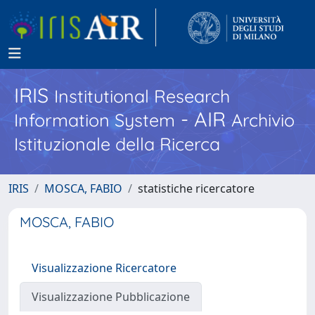
IRIS
Institutional Research
- AIR
Information System
Archivio
Istituzionale della Ricerca
IRIS
MOSCA, FABIO
statistiche ricercatore
MOSCA, FABIO
Visualizzazione Ricercatore
Visualizzazione Pubblicazione