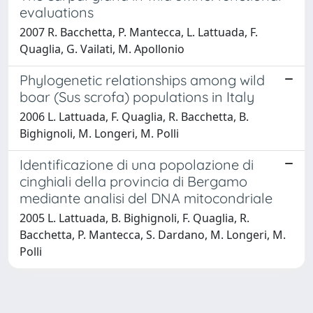
evaluations
2007 R. Bacchetta, P. Mantecca, L. Lattuada, F.
Quaglia, G. Vailati, M. Apollonio
Phylogenetic relationships among wild
boar (Sus scrofa) populations in Italy
2006 L. Lattuada, F. Quaglia, R. Bacchetta, B.
Bighignoli, M. Longeri, M. Polli
Identificazione di una popolazione di
cinghiali della provincia di Bergamo
mediante analisi del DNA mitocondriale
2005 L. Lattuada, B. Bighignoli, F. Quaglia, R.
Bacchetta, P. Mantecca, S. Dardano, M. Longeri, M.
Polli