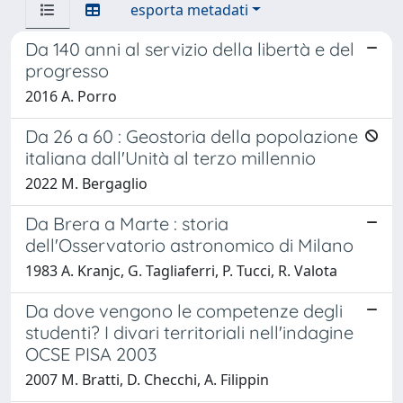
esporta metadati
Da 140 anni al servizio della libertà e del
progresso
2016 A. Porro
Da 26 a 60 : Geostoria della popolazione
italiana dall'Unità al terzo millennio
2022 M. Bergaglio
Da Brera a Marte : storia
dell'Osservatorio astronomico di Milano
1983 A. Kranjc, G. Tagliaferri, P. Tucci, R. Valota
Da dove vengono le competenze degli
studenti? I divari territoriali nell'indagine
OCSE PISA 2003
2007 M. Bratti, D. Checchi, A. Filippin