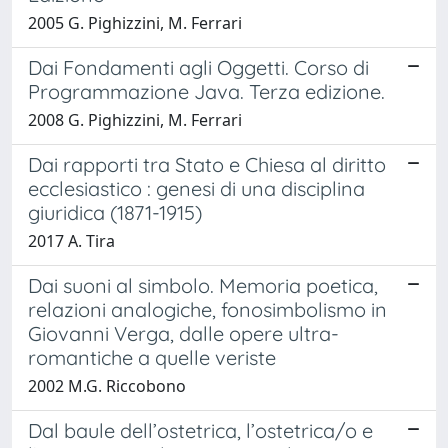
2005 G. Pighizzini, M. Ferrari
Dai Fondamenti agli Oggetti. Corso di
Programmazione Java. Terza edizione.
2008 G. Pighizzini, M. Ferrari
Dai rapporti tra Stato e Chiesa al diritto
ecclesiastico : genesi di una disciplina
giuridica (1871-1915)
2017 A. Tira
Dai suoni al simbolo. Memoria poetica,
relazioni analogiche, fonosimbolismo in
Giovanni Verga, dalle opere ultra-
romantiche a quelle veriste
2002 M.G. Riccobono
Dal baule dell’ostetrica, l’ostetrica/o e