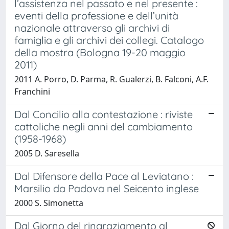
l’assistenza nel passato e nel presente :
eventi della professione e dell’unità
nazionale attraverso gli archivi di
famiglia e gli archivi dei collegi. Catalogo
della mostra (Bologna 19-20 maggio
2011)
2011 A. Porro, D. Parma, R. Gualerzi, B. Falconi, A.F.
Franchini
Dal Concilio alla contestazione : riviste
cattoliche negli anni del cambiamento
(1958-1968)
2005 D. Saresella
Dal Difensore della Pace al Leviatano :
Marsilio da Padova nel Seicento inglese
2000 S. Simonetta
Dal Giorno del ringraziamento al