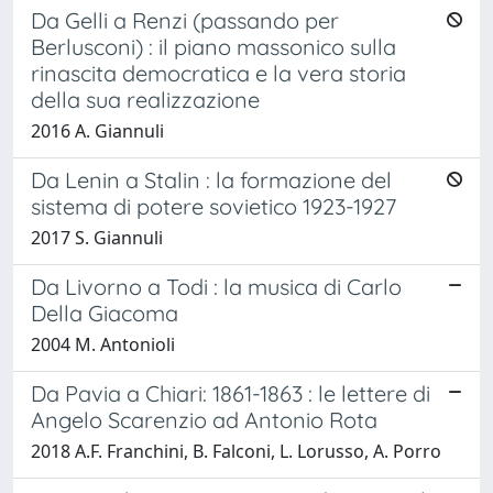
Da Gelli a Renzi (passando per
Berlusconi) : il piano massonico sulla
rinascita democratica e la vera storia
della sua realizzazione
2016 A. Giannuli
Da Lenin a Stalin : la formazione del
sistema di potere sovietico 1923-1927
2017 S. Giannuli
Da Livorno a Todi : la musica di Carlo
Della Giacoma
2004 M. Antonioli
Da Pavia a Chiari: 1861-1863 : le lettere di
Angelo Scarenzio ad Antonio Rota
2018 A.F. Franchini, B. Falconi, L. Lorusso, A. Porro