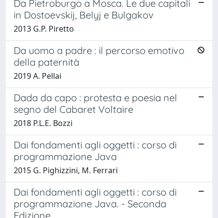
Da Pietroburgo a Mosca. Le due capitali
in Dostoevskij, Belyj e Bulgakov
2013 G.P. Piretto
Da uomo a padre : il percorso emotivo
della paternità
2019 A. Pellai
Dada da capo : protesta e poesia nel
segno del Cabaret Voltaire
2018 P.L.E. Bozzi
Dai fondamenti agli oggetti : corso di
programmazione Java
2015 G. Pighizzini, M. Ferrari
Dai fondamenti agli oggetti : corso di
programmazione Java. - Seconda
Edizione