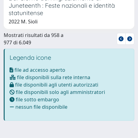
Juneteenth : Feste nazionali e identità
statunitense
2022 M. Sioli
Mostrati risultati da 958 a
977 di 6.049
Legenda icone
file ad accesso aperto
file disponibili sulla rete interna
file disponibili agli utenti autorizzati
file disponibili solo agli amministratori
file sotto embargo
nessun file disponibile