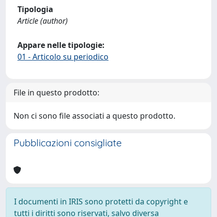
Tipologia
Article (author)
Appare nelle tipologie:
01 - Articolo su periodico
File in questo prodotto:
Non ci sono file associati a questo prodotto.
Pubblicazioni consigliate
I documenti in IRIS sono protetti da copyright e
tutti i diritti sono riservati, salvo diversa