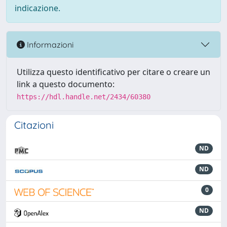
indicazione.
Informazioni
Utilizza questo identificativo per citare o creare un
link a questo documento:
https://hdl.handle.net/2434/60380
Citazioni
ND
ND
0
ND