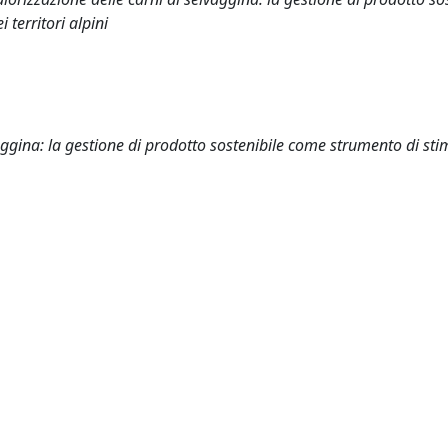
territori alpini
vaggina: la gestione di prodotto sostenibile come strumento di sti