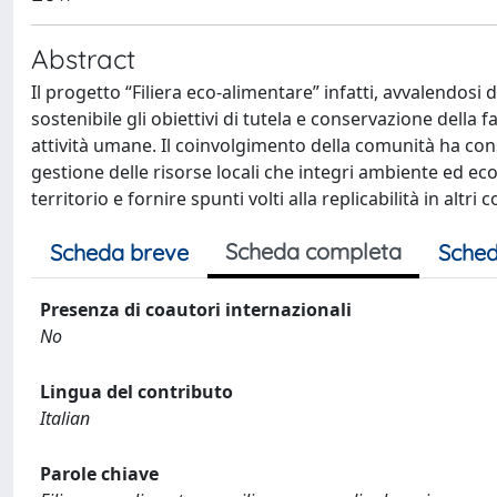
Abstract
Il progetto “Filiera eco-alimentare” infatti, avvalendosi 
sostenibile gli obiettivi di tutela e conservazione della fa
attività umane. Il coinvolgimento della comunità ha con
gestione delle risorse locali che integri ambiente ed 
territorio e fornire spunti volti alla replicabilità in altri
Scheda completa
Scheda breve
Sched
Presenza di coautori internazionali
No
Lingua del contributo
Italian
Parole chiave