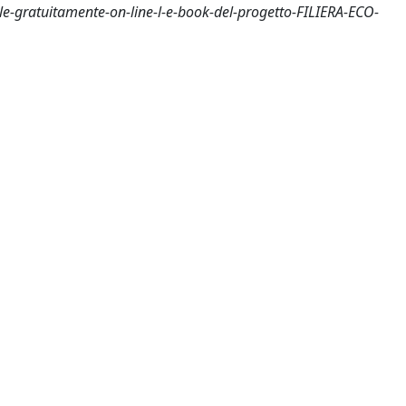
e-gratuitamente-on-line-l-e-book-del-progetto-FILIERA-ECO-