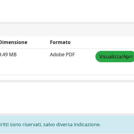
Dimensione
Formato
9.49 MB
Adobe PDF
Visualizza/Apri
ritti sono riservati, salvo diversa indicazione.