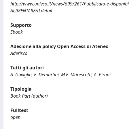
http://www.univco.it/news/599/261/Pubblicato-e-disponibil
ALIMENTARE/d,detail
Supporto
Ebook
Adesione alla policy Open Access di Ateneo
Aderisco
Tutti gli autori
A. Gaviglio, E. Demartini, M.E. Marescotti, A. Pirani
Tipologia
Book Part (author)
Fulltext
open