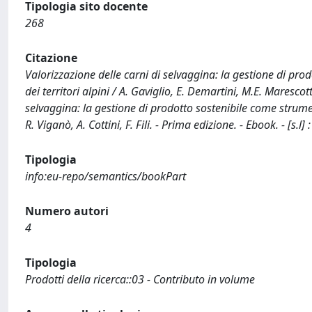
Tipologia sito docente
268
Citazione
Valorizzazione delle carni di selvaggina: la gestione di p
dei territori alpini / A. Gaviglio, E. Demartini, M.E. Marescott
selvaggina: la gestione di prodotto sostenibile come strumen
R. Viganò, A. Cottini, F. Fili. - Prima edizione. - Ebook. - 
Tipologia
info:eu-repo/semantics/bookPart
Numero autori
4
Tipologia
Prodotti della ricerca::03 - Contributo in volume