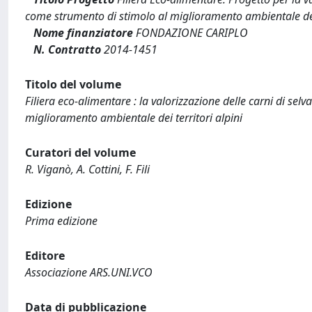
come strumento di stimolo al miglioramento ambientale dei 
Nome finanziatore
FONDAZIONE CARIPLO
N. Contratto
2014-1451
Titolo del volume
Filiera eco-alimentare : la valorizzazione delle carni di sel
miglioramento ambientale dei territori alpini
Curatori del volume
R. Viganò, A. Cottini, F. Fili
Edizione
Prima edizione
Editore
Associazione ARS.UNI.VCO
Data di pubblicazione