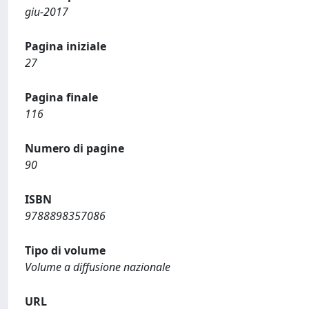
giu-2017
Pagina iniziale
27
Pagina finale
116
Numero di pagine
90
ISBN
9788898357086
Tipo di volume
Volume a diffusione nazionale
URL