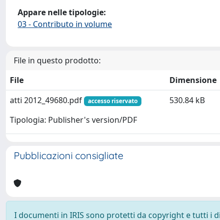
Appare nelle tipologie:
03 - Contributo in volume
File in questo prodotto:
File
Dimensione
atti 2012_49680.pdf
530.84 kB
accesso riservato
Tipologia: Publisher's version/PDF
Pubblicazioni consigliate
I documenti in IRIS sono protetti da copyright e tutti i di