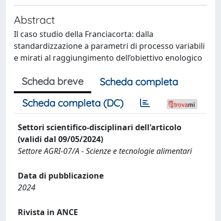
Abstract
Il caso studio della Franciacorta: dalla
standardizzazione a parametri di processo variabili
e mirati al raggiungimento dell’obiettivo enologico
Scheda breve
Scheda completa
Scheda completa (DC)
Settori scientifico-disciplinari dell'articolo
(validi dal 09/05/2024)
Settore AGRI-07/A - Scienze e tecnologie alimentari
Data di pubblicazione
2024
Rivista in ANCE