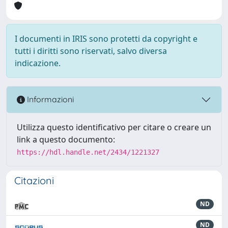
I documenti in IRIS sono protetti da copyright e
tutti i diritti sono riservati, salvo diversa
indicazione.
Informazioni
Utilizza questo identificativo per citare o creare un
link a questo documento:
https://hdl.handle.net/2434/1221327
Citazioni
ND
ND