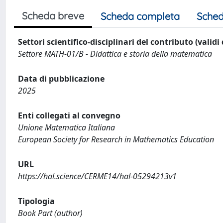
Scheda breve
Scheda completa
Sched
Settori scientifico-disciplinari del contributo (validi
Settore MATH-01/B - Didattica e storia della matematica
Data di pubblicazione
2025
Enti collegati al convegno
Unione Matematica Italiana
European Society for Research in Mathematics Education
URL
https://hal.science/CERME14/hal-05294213v1
Tipologia
Book Part (author)