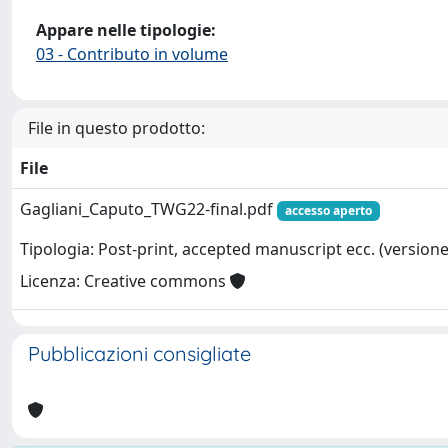
Appare nelle tipologie:
03 - Contributo in volume
File in questo prodotto:
File
Gagliani_Caputo_TWG22-final.pdf
accesso aperto
Tipologia: Post-print, accepted manuscript ecc. (versione 
Licenza: Creative commons
Pubblicazioni consigliate