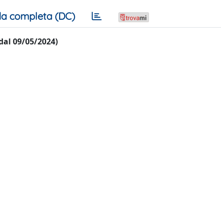
a completa (DC)
 dal 09/05/2024)