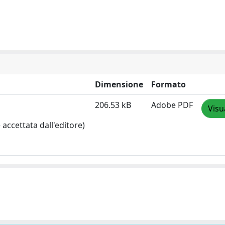
Dimensione
Formato
206.53 kB
Adobe PDF
Visu
accettata dall'editore)