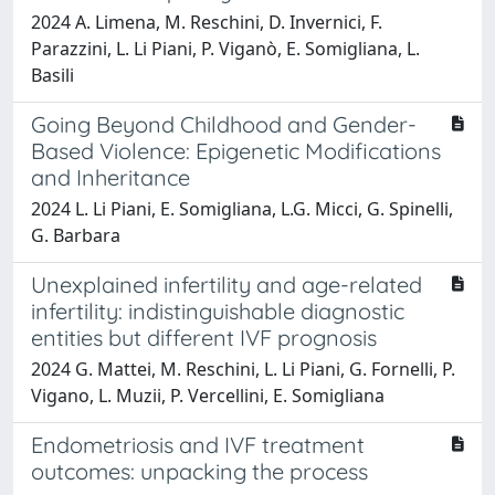
2024 A. Limena, M. Reschini, D. Invernici, F.
Parazzini, L. Li Piani, P. Viganò, E. Somigliana, L.
Basili
Going Beyond Childhood and Gender-
Based Violence: Epigenetic Modifications
and Inheritance
2024 L. Li Piani, E. Somigliana, L.G. Micci, G. Spinelli,
G. Barbara
Unexplained infertility and age-related
infertility: indistinguishable diagnostic
entities but different IVF prognosis
2024 G. Mattei, M. Reschini, L. Li Piani, G. Fornelli, P.
Vigano, L. Muzii, P. Vercellini, E. Somigliana
Endometriosis and IVF treatment
outcomes: unpacking the process