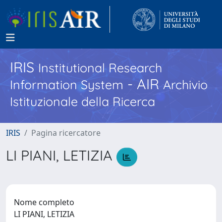
IRIS
Institutional Research
- AIR
Information System
Archivio
Istituzionale della Ricerca
IRIS
Pagina ricercatore
LI PIANI, LETIZIA
Nome completo
LI PIANI, LETIZIA