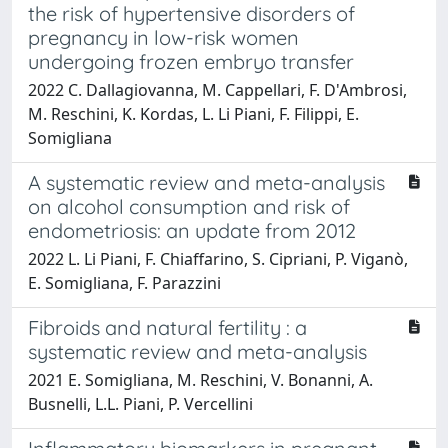
the risk of hypertensive disorders of
pregnancy in low-risk women
undergoing frozen embryo transfer
2022 C. Dallagiovanna, M. Cappellari, F. D'Ambrosi,
M. Reschini, K. Kordas, L. Li Piani, F. Filippi, E.
Somigliana
A systematic review and meta-analysis
on alcohol consumption and risk of
endometriosis: an update from 2012
2022 L. Li Piani, F. Chiaffarino, S. Cipriani, P. Viganò,
E. Somigliana, F. Parazzini
Fibroids and natural fertility : a
systematic review and meta-analysis
2021 E. Somigliana, M. Reschini, V. Bonanni, A.
Busnelli, L.L. Piani, P. Vercellini