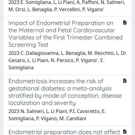
2023 E. Somigliana, L. Li Piani, A. Paffoni, N. Salmeri,
M. Orsi, L. Benaglia, P. Vercellini, P. Vigano'
Impact of Endometrial Preparation on
the Maternal and Fetal Cardiovascular
Variables of the First Trimester Combined
Screening Test
2023 C. Dallagiovanna, L. Benaglia, M. Reschini, L. Di
Gesaro, L. Li Piani, N. Persico, P. Vigano', E.
Somigliana
Endometriosis increases the risk of
gestational diabetes: a meta-analysis
stratified by mode of conception, disease
localization and severity
2023 N. Salmeri, L. Li Piani, P.I. Cavoretto, E.
Somigliana, P. Vigano, M. Candiani
Endometrial preparation does not affect