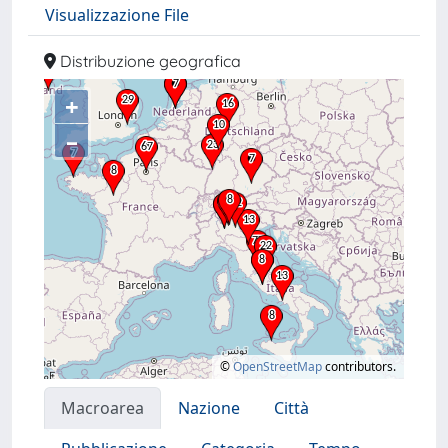
Visualizzazione File
Distribuzione geografica
+
–
©
OpenStreetMap
contributors.
Macroarea
Nazione
Città