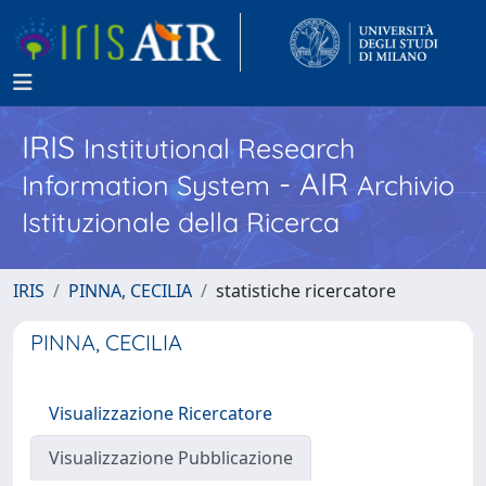
IRIS
Institutional Research
- AIR
Information System
Archivio
Istituzionale della Ricerca
IRIS
PINNA, CECILIA
statistiche ricercatore
PINNA, CECILIA
Visualizzazione Ricercatore
Visualizzazione Pubblicazione