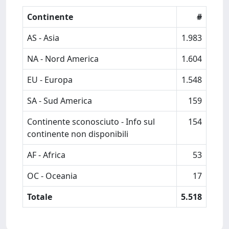
Continente
#
AS - Asia
1.983
NA - Nord America
1.604
EU - Europa
1.548
SA - Sud America
159
Continente sconosciuto - Info sul
154
continente non disponibili
AF - Africa
53
OC - Oceania
17
Totale
5.518