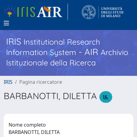
IRIS
Institutional Research
- AIR
Information System
Archivio
Istituzionale della Ricerca
IRIS
Pagina ricercatore
BARBANOTTI, DILETTA
Nome completo
BARBANOTTI, DILETTA