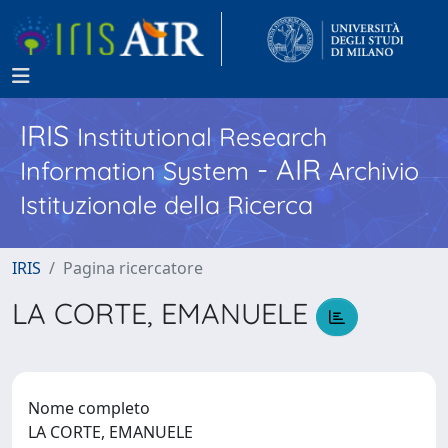
IRIS
Institutional Research
- AIR
Information System
Archivio
Istituzionale della Ricerca
IRIS
Pagina ricercatore
LA CORTE, EMANUELE
Nome completo
LA CORTE, EMANUELE