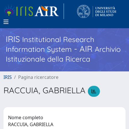
IRIS
Institutional Research
- AIR
Information System
Archivio
Istituzionale della Ricerca
IRIS
Pagina ricercatore
RACCUIA, GABRIELLA
Nome completo
RACCUIA, GABRIELLA