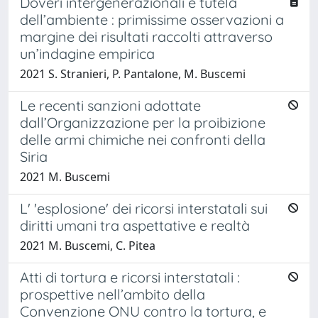
Doveri intergenerazionali e tutela
dell’ambiente : primissime osservazioni a
margine dei risultati raccolti attraverso
un’indagine empirica
2021 S. Stranieri, P. Pantalone, M. Buscemi
Le recenti sanzioni adottate
dall’Organizzazione per la proibizione
delle armi chimiche nei confronti della
Siria
2021 M. Buscemi
L' 'esplosione' dei ricorsi interstatali sui
diritti umani tra aspettative e realtà
2021 M. Buscemi, C. Pitea
Atti di tortura e ricorsi interstatali :
prospettive nell’ambito della
Convenzione ONU contro la tortura, e