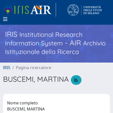
IRIS
Institutional Research
- AIR
Information System
Archivio
Istituzionale della Ricerca
IRIS
Pagina ricercatore
BUSCEMI, MARTINA
Nome completo
BUSCEMI, MARTINA