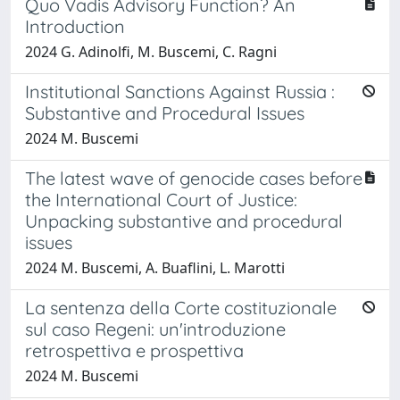
Quo Vadis Advisory Function? An
Introduction
2024 G. Adinolfi, M. Buscemi, C. Ragni
Institutional Sanctions Against Russia :
Substantive and Procedural Issues
2024 M. Buscemi
The latest wave of genocide cases before
the International Court of Justice:
Unpacking substantive and procedural
issues
2024 M. Buscemi, A. Buaflini, L. Marotti
La sentenza della Corte costituzionale
sul caso Regeni: un'introduzione
retrospettiva e prospettiva
2024 M. Buscemi