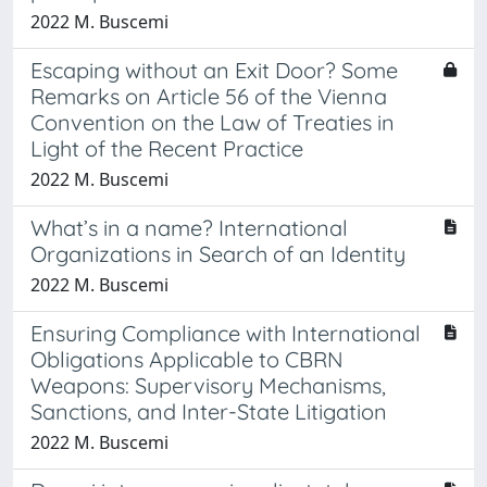
2022 M. Buscemi
Escaping without an Exit Door? Some
Remarks on Article 56 of the Vienna
Convention on the Law of Treaties in
Light of the Recent Practice
2022 M. Buscemi
What’s in a name? International
Organizations in Search of an Identity
2022 M. Buscemi
Ensuring Compliance with International
Obligations Applicable to CBRN
Weapons: Supervisory Mechanisms,
Sanctions, and Inter-State Litigation
2022 M. Buscemi