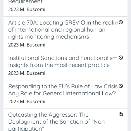
Requirement
2023 M. Buscemi
Article 70A: Locating GREVIO in the realm
of international and regional human
rights monitoring mechanisms
2023 M. Buscemi
Institutional Sanctions and Functionalism:
Insights from the most recent practice
2023 M. Buscemi
Responding to the EU's Rule of Law Crisis:
Any Role for General International Law?
2023 M. Buscemi
Outcasting the Aggressor: The
Deployment of the Sanction of “Non-
participation”