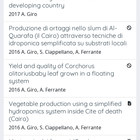
developing country
2017 A. Giro
Produzione di ortaggi nello slum di Al-
Quarafa (il Cairo) attraverso tecniche di
idroponica semplificata su substrati locali
2016 A. Giro, S. Ciappellano, A. Ferrante
Yield and quality of Corchorus
olitoriusbaby leaf grown in a floating
system
2016 A. Giro, A. Ferrante
Vegetable production using a simplified
hydroponics system inside Cite of death
(Cairo)
2016 A. Giro, S. Ciappellano, A. Ferrante