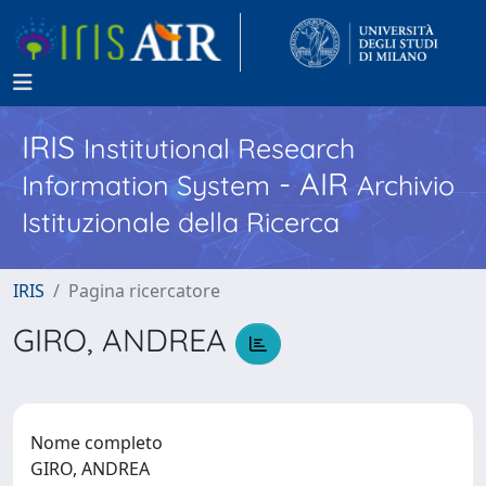
IRIS
Institutional Research
- AIR
Information System
Archivio
Istituzionale della Ricerca
IRIS
Pagina ricercatore
GIRO, ANDREA
Nome completo
GIRO, ANDREA