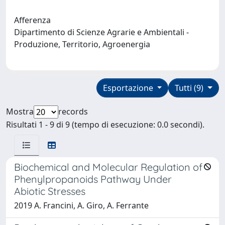
Afferenza
Dipartimento di Scienze Agrarie e Ambientali -
Produzione, Territorio, Agroenergia
Esportazione
Tutti (9)
Mostra
records
Risultati 1 - 9 di 9 (tempo di esecuzione: 0.0 secondi).
Biochemical and Molecular Regulation of
Phenylpropanoids Pathway Under
Abiotic Stresses
2019 A. Francini, A. Giro, A. Ferrante